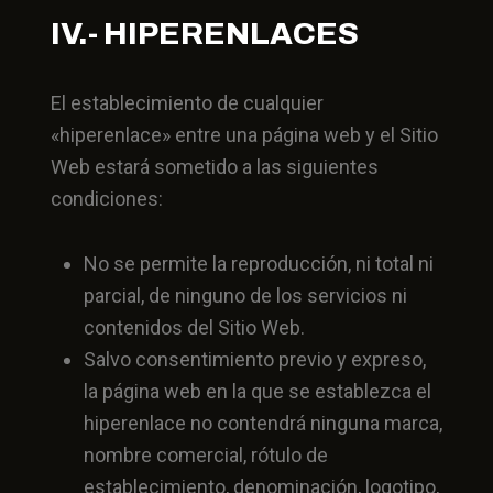
IV.- HIPERENLACES
El establecimiento de cualquier
«hiperenlace» entre una página web y el Sitio
Web estará sometido a las siguientes
condiciones:
No se permite la reproducción, ni total ni
parcial, de ninguno de los servicios ni
contenidos del Sitio Web.
Salvo consentimiento previo y expreso,
la página web en la que se establezca el
hiperenlace no contendrá ninguna marca,
nombre comercial, rótulo de
establecimiento, denominación, logotipo,