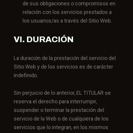
de sus obligaciones o compromisos en
relación con los servicios prestados a
los usuarios/as a través del Sitio Web.
VI. DURACIÓN
La duración de la prestación del servicio del
Sitio Web y de los servicios es de carácter
indefinido.
Sin perjuicio de lo anterior, EL TITULAR se
reserva el derecho para interrumpir,
suspender o terminar la prestación del
servicio de la Web o de cualquiera de los
servicios que lo integran, en los mismos