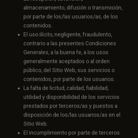
almacenamiento, difusión o transmisión,
por parte de los/las usuarios/as, de los
contenidos.
El uso ilícito, negligente, fraudulento,
contrario a las presentes Condiciones
Generales, a la buena fe, a los usos
generalmente aceptados o al orden
público, del Sitio Web, sus servicios o
contenidos, por parte de los usuarios.
La falta de licitud, calidad, fiabilidad,
utilidad y disponibilidad de los servicios
prestados por terceros/as y puestos a
disposición de los/las usuarios/as en el
Sitio Web.
El incumplimiento por parte de terceros