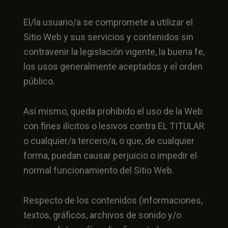
El/la usuario/a se compromete a utilizar el
Sitio Web y sus servicios y contenidos sin
contravenir la legislación vigente, la buena fe,
los usos generalmente aceptados y el orden
público.
Así mismo, queda prohibido el uso de la Web
con fines ilícitos o lesivos contra EL TITULAR
o cualquier/a tercero/a, o que, de cualquier
forma, puedan causar perjuicio o impedir el
normal funcionamiento del Sitio Web.
Respecto de los contenidos (informaciones,
textos, gráficos, archivos de sonido y/o