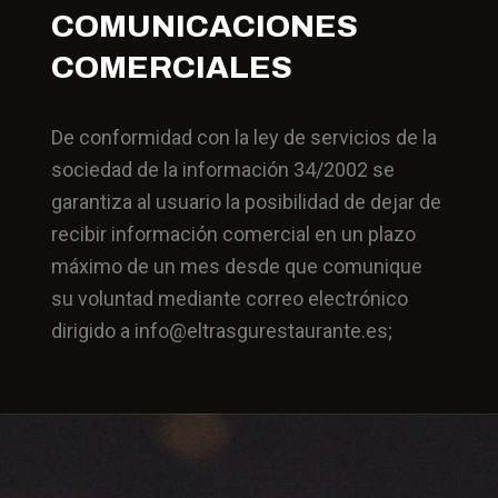
COMUNICACIONES
COMERCIALES
De conformidad con la ley de servicios de la
sociedad de la información 34/2002 se
garantiza al usuario la posibilidad de dejar de
recibir información comercial en un plazo
máximo de un mes desde que comunique
su voluntad mediante correo electrónico
dirigido a info@eltrasgurestaurante.es;