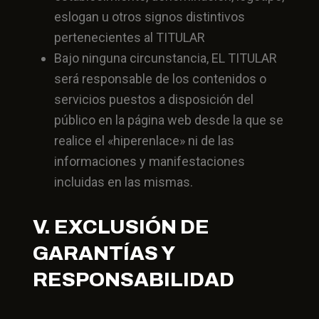
eslogan u otros signos distintivos
pertenecientes al TITULAR
Bajo ninguna circunstancia, EL TITULAR
será responsable de los contenidos o
servicios puestos a disposición del
público en la página web desde la que se
realice el «hiperenlace» ni de las
informaciones y manifestaciones
incluidas en las mismas.
V. EXCLUSIÓN DE
GARANTÍAS Y
RESPONSABILIDAD