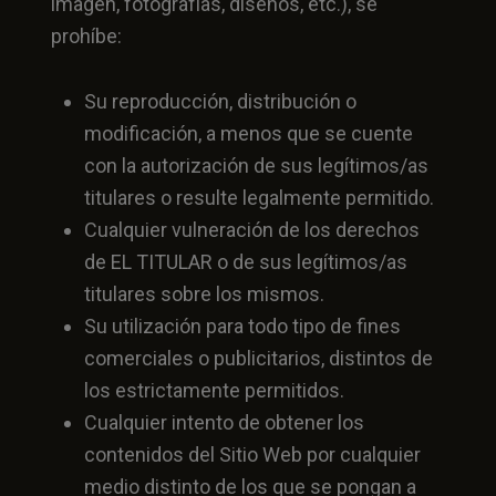
imagen, fotografías, diseños, etc.), se
prohíbe:
Su reproducción, distribución o
modificación, a menos que se cuente
con la autorización de sus legítimos/as
titulares o resulte legalmente permitido.
Cualquier vulneración de los derechos
de EL TITULAR o de sus legítimos/as
titulares sobre los mismos.
Su utilización para todo tipo de fines
comerciales o publicitarios, distintos de
los estrictamente permitidos.
Cualquier intento de obtener los
contenidos del Sitio Web por cualquier
medio distinto de los que se pongan a