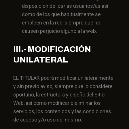
disposición de los/las usuarios/as así
como de los que habitualmente se
empleen en la red, siempre que no
causen perjuicio alguno a la web.
III.- MODIFICACIÓN
UNILATERAL
EL TITULAR podrá modificar unilateralmente
y sin previo aviso, siempre que lo considere
oportuno, la estructura y diseño del Sitio
Web, así como modificar o eliminar los
servicios, los contenidos y las condiciones
de acceso y/o uso del mismo.