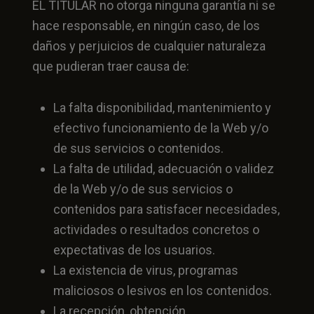
EL TITULAR no otorga ninguna garantía ni se
hace responsable, en ningún caso, de los
daños y perjuicios de cualquier naturaleza
que pudieran traer causa de:
La falta disponibilidad, mantenimiento y
efectivo funcionamiento de la Web y/o
de sus servicios o contenidos.
La falta de utilidad, adecuación o validez
de la Web y/o de sus servicios o
contenidos para satisfacer necesidades,
actividades o resultados concretos o
expectativas de los usuarios.
La existencia de virus, programas
maliciosos o lesivos en los contenidos.
La recepción, obtención,