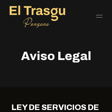
Aviso Legal
LEY DE SERVICIOS DE