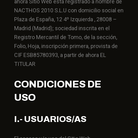
ahora Sitio Web está registrado a nombre de
NACTHOS 2010 S.L.U con domicilio social en
Plaza de España, 12 4º Izquierda , 28008 –
Madrid (Madrid); sociedad inscrita en el
Registro Mercantil de Tomo, de la sección,
Folio, Hoja, inscripción primera, provista de
CIF ESB85780393, a partir de ahora EL
TITULAR
CONDICIONES DE
USO
I.- USUARIOS/AS