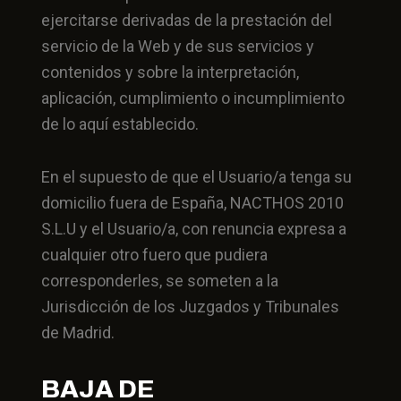
ejercitarse derivadas de la prestación del
servicio de la Web y de sus servicios y
contenidos y sobre la interpretación,
aplicación, cumplimiento o incumplimiento
de lo aquí establecido.
En el supuesto de que el Usuario/a tenga su
domicilio fuera de España, NACTHOS 2010
S.L.U y el Usuario/a, con renuncia expresa a
cualquier otro fuero que pudiera
corresponderles, se someten a la
Jurisdicción de los Juzgados y Tribunales
de Madrid.
BAJA DE