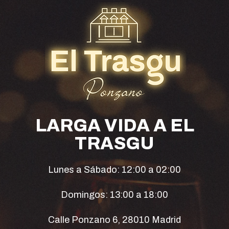
LARGA VIDA A EL
TRASGU
Lunes a Sábado: 12:00 a 02:00
Domingos: 13:00 a 18:00
Calle Ponzano 6, 28010 Madrid