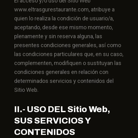
El acceso y/o uso del Sitio Web
www.eltrasgurestaurante.com, atribuye a
quien lo realiza la condición de usuario/a,
aceptando, desde ese mismo momento,
plenamente y sin reserva alguna, las
presentes condiciones generales, así como
las condiciones particulares que, en su caso,
complementen, modifiquen o sustituyan las
condiciones generales en relación con
determinados servicios y contenidos del
Sitio Web.
II.- USO DEL Sitio Web,
SUS SERVICIOS Y
CONTENIDOS