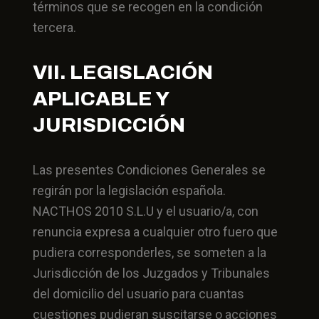
términos que se recogen en la condición
tercera.
VII. LEGISLACIÓN
APLICABLE Y
JURISDICCIÓN
Las presentes Condiciones Generales se
regirán por la legislación española.
NACTHOS 2010 S.L.U y el usuario/a, con
renuncia expresa a cualquier otro fuero que
pudiera corresponderles, se someten a la
Jurisdicción de los Juzgados y Tribunales
del domicilio del usuario para cuantas
cuestiones pudieran suscitarse o acciones