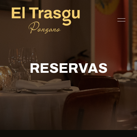
RESERVAS