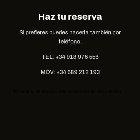
Haz tu reserva
Si prefieres puedes hacerla también por
teléfono.
TEL:
+34 918 976 556
MÓV:
+34 689 212 193