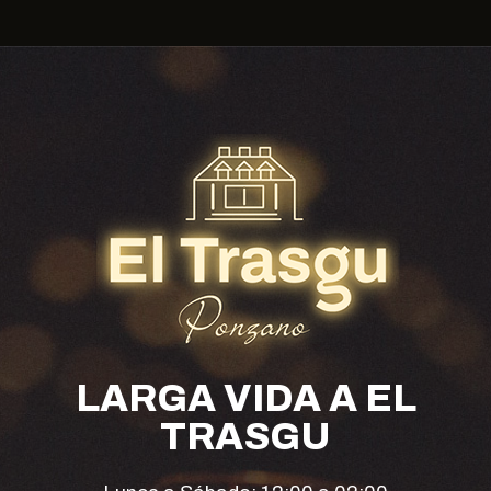
LARGA VIDA A EL
TRASGU